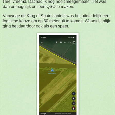
Heel vreemd. Dat had ik nog nooit meegemaakt. Het was
dan onmogelijk om een QSO te maken.
Vanwege de King of Spain contest was het uiteindelijk een
logische keuze om op 30 meter uit te komen. Waarschijnlijk
ging het daardoor ook als een speer.