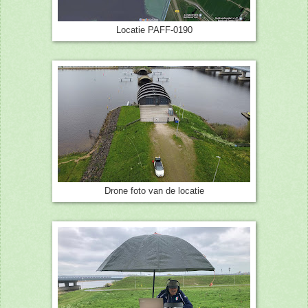
Locatie PAFF-0190
Drone foto van de locatie