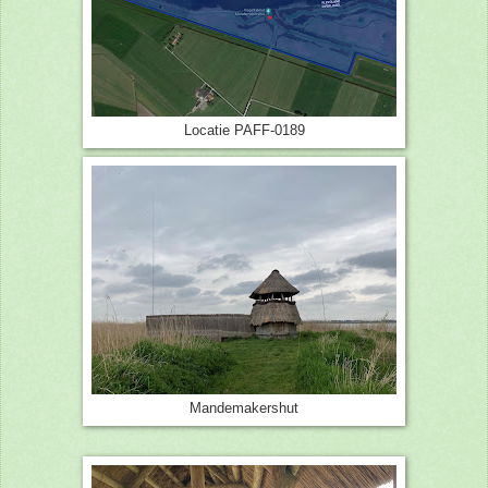
Locatie PAFF-0189
Mandemakershut