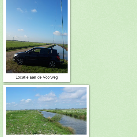
Locatie aan de Voorweg