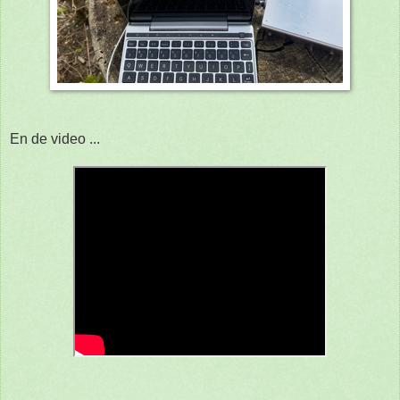
En de video ...