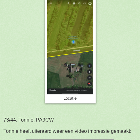
Locatie
73/44, Tonnie, PA9CW
Tonnie heeft uiteraard weer een video impressie gemaakt: