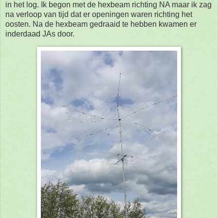
in het log. Ik begon met de hexbeam richting NA maar ik zag
na verloop van tijd dat er openingen waren richting het
oosten. Na de hexbeam gedraaid te hebben kwamen er
inderdaad JAs door.