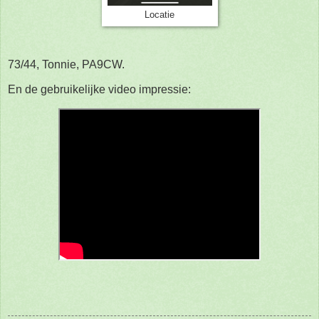
Locatie
73/44, Tonnie, PA9CW.
En de gebruikelijke video impressie: