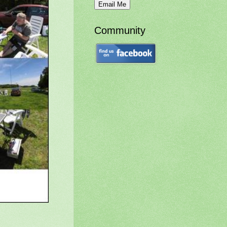
Community