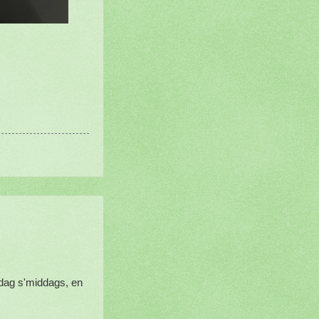
dag s'middags, en