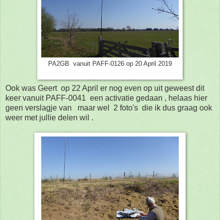
PA2GB vanuit PAFF-0126 op 20 April 2019
Ook was Geert op 22 April er nog even op uit geweest dit
keer vanuit PAFF-0041 een activatie gedaan , helaas hier
geen verslagje van maar wel 2 foto's die ik dus graag ook
weer met jullie delen wil .