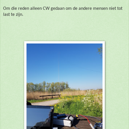
Om die reden alleen CW gedaan om de andere mensen niet tot
last te zijn.