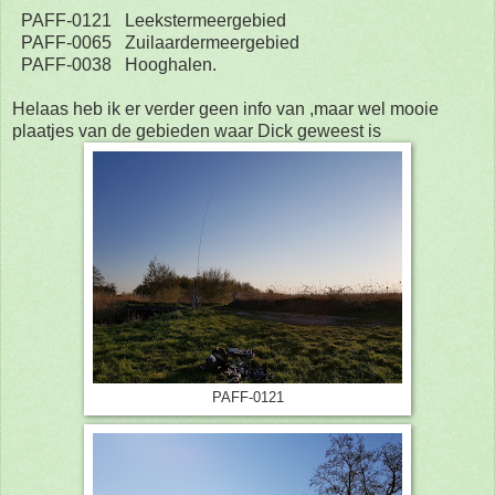
PAFF-0121 Leekstermeergebied
PAFF-0065 Zuilaardermeergebied
PAFF-0038 Hooghalen.
Helaas heb ik er verder geen info van ,maar wel mooie
plaatjes van de gebieden waar Dick geweest is
PAFF-0121