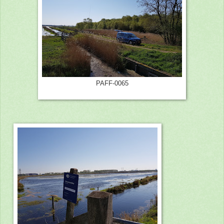
PAFF-0065