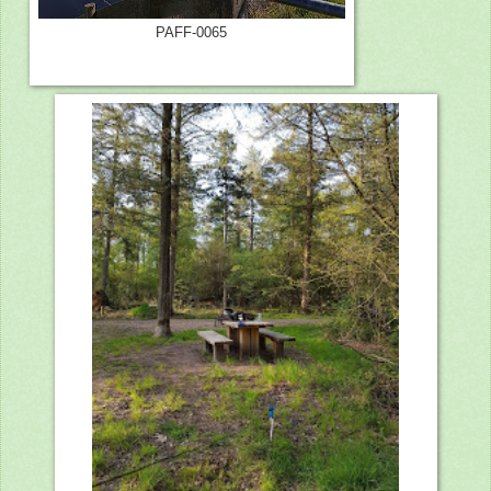
PAFF-0065