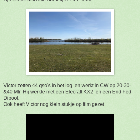
Victor zetten 44 qso's in het log en werkt in CW op 20-30-
&40 Mtr. Hij werkte met een Elecraft KX2 en een End Fed
Dipool.
Ook heeft Victor nog klein stukje op film gezet