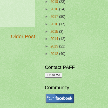
►
2019
(23)
►
2018
(24)
►
2017
(90)
►
2016
(17)
►
2015
(3)
Older Post
►
2014
(12)
►
2013
(21)
►
2012
(40)
Contact PAFF
Community