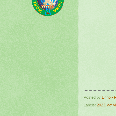
Posted by
Enno - 
Labels:
2023
,
activi