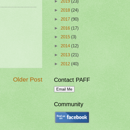
►
2019
(23)
►
2018
(24)
►
2017
(90)
►
2016
(17)
►
2015
(3)
►
2014
(12)
►
2013
(21)
►
2012
(40)
Older Post
Contact PAFF
Community