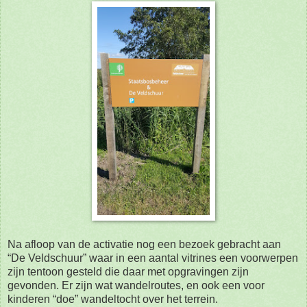
Na afloop van de activatie nog een bezoek gebracht aan
“De Veldschuur” waar in een aantal vitrines
een voorwerpen
zijn tentoon gesteld die daar met opgravingen zijn
gevonden.
Er zijn wat wandelroutes, en ook een voor
kinderen “doe” wandeltocht over het terrein.