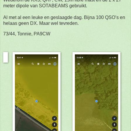
meter dipole van SOTABEAMS gebruikt.
Al met al een leuke en geslaagde dag. Bijna 100 QSO’s en
helaas geen DX. Maar wel tevreden.
73/44, Tonnie, PA9CW