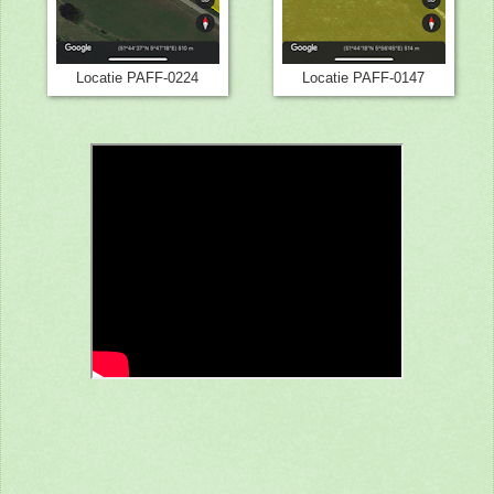
Locatie PAFF-0224
Locatie PAFF-0147