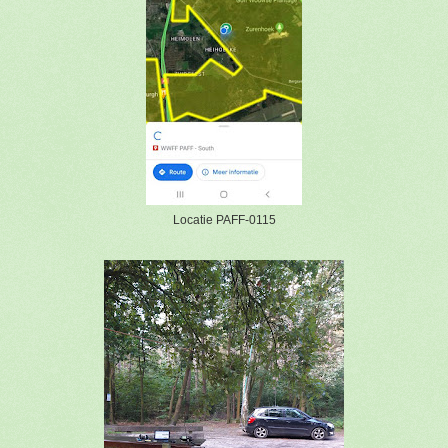
Locatie PAFF-0115