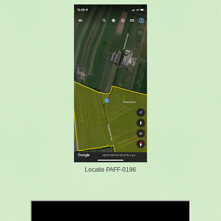
Locatie PAFF-0196