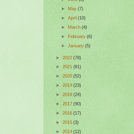
►
May
(7)
►
April
(10)
►
March
(4)
►
February
(6)
►
January
(5)
►
2022
(78)
►
2021
(81)
►
2020
(52)
►
2019
(23)
►
2018
(24)
►
2017
(90)
►
2016
(17)
►
2015
(3)
►
2014
(12)