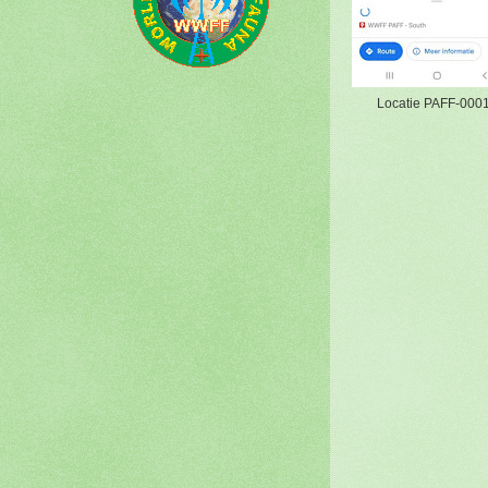
Locatie PAFF-000