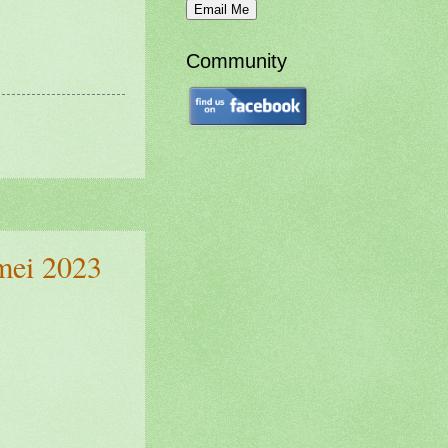
Community
mei 2023