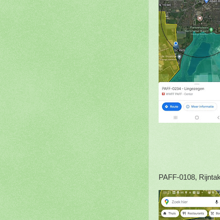
PAFF-0108, Rijnta