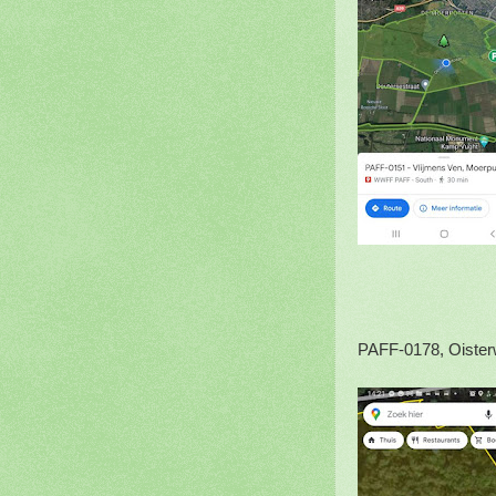
PAFF-0178, Oister