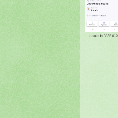
Locatie in PAFF-010