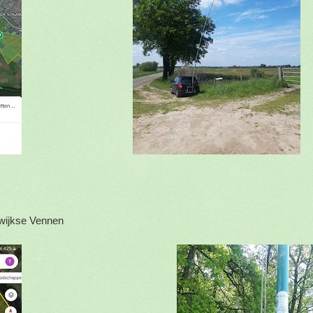
wijkse Vennen