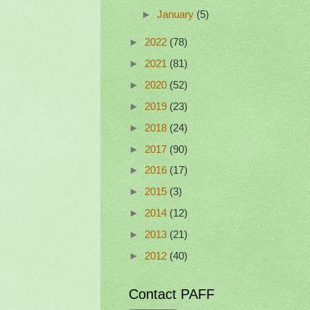
►
January
(5)
►
2022
(78)
►
2021
(81)
►
2020
(52)
►
2019
(23)
►
2018
(24)
►
2017
(90)
►
2016
(17)
►
2015
(3)
►
2014
(12)
►
2013
(21)
►
2012
(40)
Contact PAFF