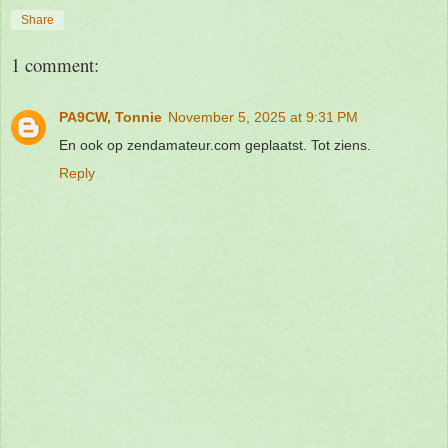
Share
1 comment:
PA9CW, Tonnie
November 5, 2025 at 9:31 PM
En ook op zendamateur.com geplaatst. Tot ziens.
Reply