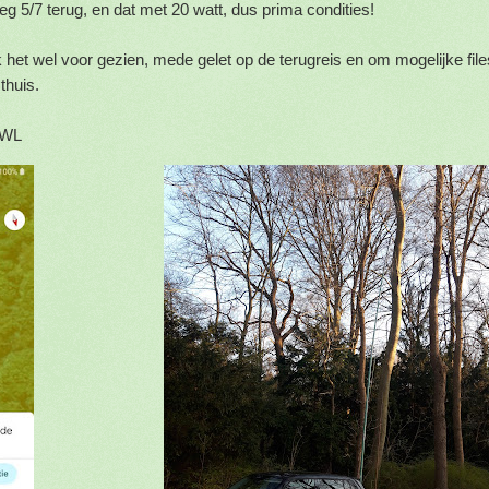
eg 5/7 terug, en dat met 20 watt, dus prima condities!
k het wel voor gezien, mede gelet op de terugreis en om mogelijke file
thuis.
0RWL