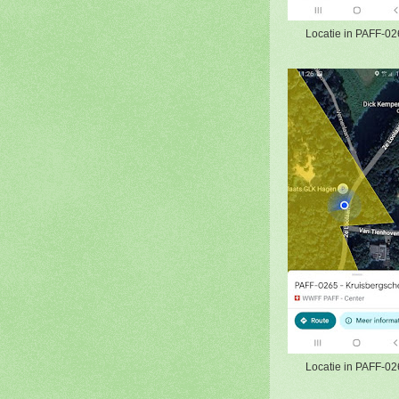
Locatie in PAFF-02
Locatie in PAFF-02