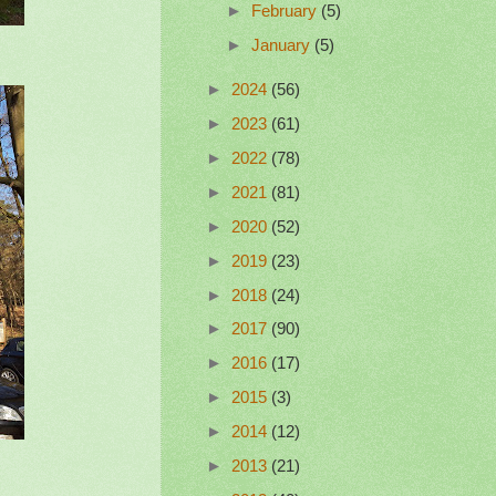
►
February
(5)
►
January
(5)
►
2024
(56)
►
2023
(61)
►
2022
(78)
►
2021
(81)
►
2020
(52)
►
2019
(23)
►
2018
(24)
►
2017
(90)
►
2016
(17)
►
2015
(3)
►
2014
(12)
►
2013
(21)