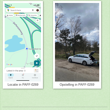
Locatie in PAFF-0269
Opstelling in PAFF-0269