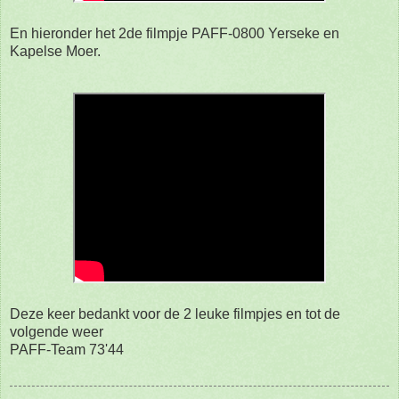
En hieronder het 2de filmpje PAFF-0800 Yerseke en
Kapelse Moer.
Deze keer bedankt voor de 2 leuke filmpjes en tot de
volgende weer
PAFF-Team 73'44