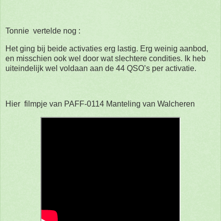
Tonnie vertelde nog :
Het ging bij beide activaties erg lastig. Erg weinig aanbod,
en misschien ook wel door wat slechtere condities. Ik heb
uiteindelijk wel voldaan aan de 44 QSO’s per activatie.
Hier filmpje van PAFF-0114 Manteling van Walcheren