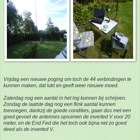
Vrijdag een nieuwe poging om toch de 44 verbindingen te
kunnen maken, dat lukt en geeft weer nieuwe moed.
Zaterdag nog een aantal in het log kunnen bij schrijven.
Zondag de laatste dag nog een flink aantal
kunnen
toevoegen, dankzij de goede condities, gaan dus met een
goed gevoel de antennes opruimen
de inverted V voor 20
meter, en de End Fed die het toch ook bijna net zo goed
deed als de inverted V.