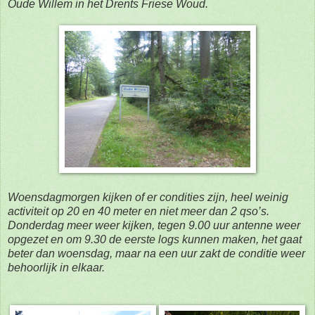
Oude Willem in het Drents Friese Woud.
Woensdagmorgen kijken of er condities zijn, heel weinig
activiteit op 20 en 40 meter en niet meer dan 2 qso’s.
Donderdag meer weer kijken, tegen 9.00 uur antenne weer
opgezet en om 9.30 de eerste logs kunnen maken, het gaat
beter dan woensdag, maar na een uur zakt de conditie weer
behoorlijk in elkaar.