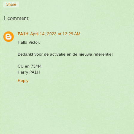
Share
1 comment:
PA1H
April 14, 2023 at 12:29 AM
Hallo Victor,
Bedankt voor de activatie en de nieuwe referentie!
CU en 73/44
Harry PA1H
Reply