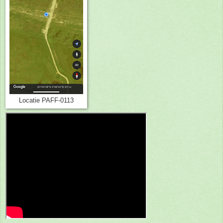
Locatie PAFF-0113