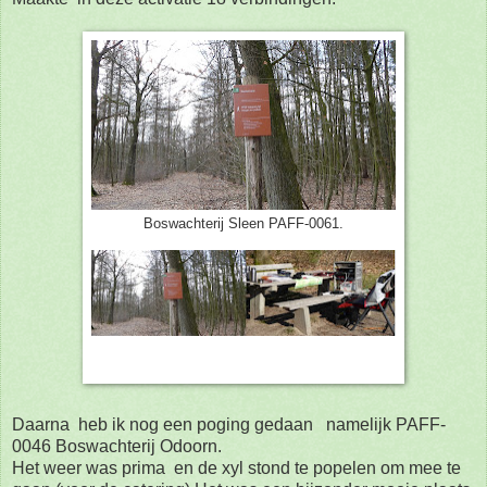
Boswachterij Sleen PAFF-0061.
Daarna heb ik nog een poging gedaan namelijk PAFF-
0046 Boswachterij Odoorn.
Het weer was prima en de xyl stond te popelen om mee te