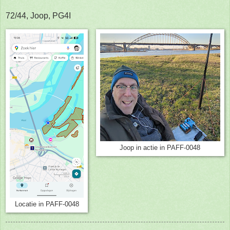
72/44, Joop, PG4I
Joop in actie in PAFF-0048
Locatie in PAFF-0048