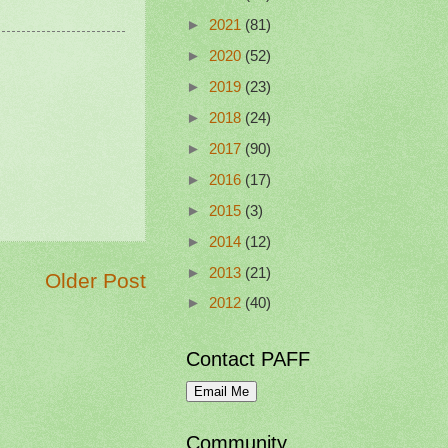
►
2021
(81)
►
2020
(52)
►
2019
(23)
►
2018
(24)
►
2017
(90)
►
2016
(17)
►
2015
(3)
►
2014
(12)
►
2013
(21)
Older Post
►
2012
(40)
Contact PAFF
Community