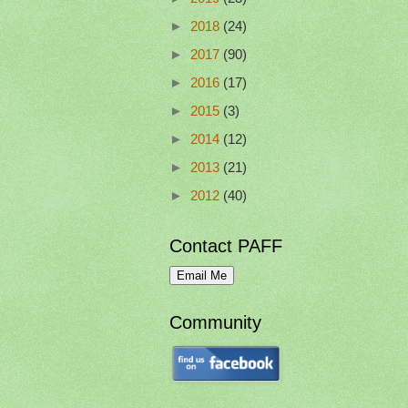
►
2018
(24)
►
2017
(90)
►
2016
(17)
►
2015
(3)
►
2014
(12)
►
2013
(21)
►
2012
(40)
Contact PAFF
Community