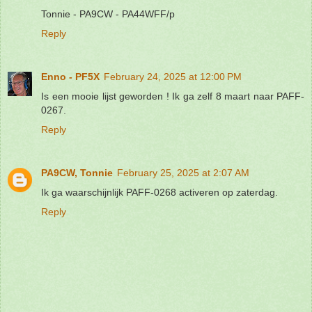
Tonnie - PA9CW - PA44WFF/p
Reply
Enno - PF5X
February 24, 2025 at 12:00 PM
Is een mooie lijst geworden ! Ik ga zelf 8 maart naar PAFF-
0267.
Reply
PA9CW, Tonnie
February 25, 2025 at 2:07 AM
Ik ga waarschijnlijk PAFF-0268 activeren op zaterdag.
Reply