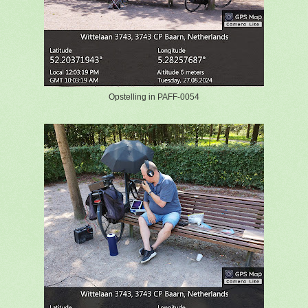
Opstelling in PAFF-0054