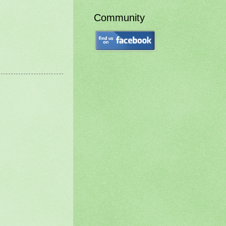
Community