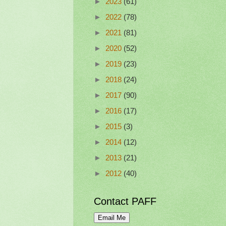
►
2023
(61)
►
2022
(78)
►
2021
(81)
►
2020
(52)
►
2019
(23)
►
2018
(24)
►
2017
(90)
►
2016
(17)
►
2015
(3)
►
2014
(12)
►
2013
(21)
►
2012
(40)
Contact PAFF