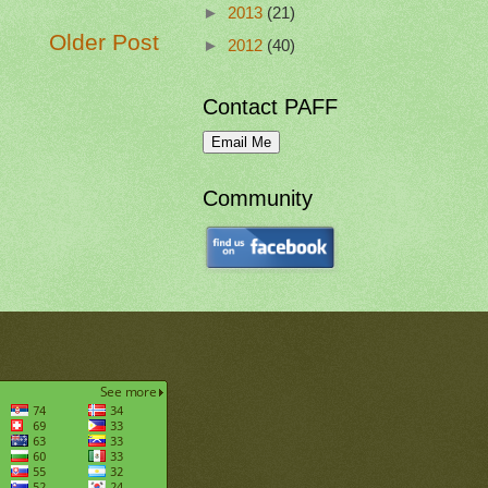
►
2013
(21)
Older Post
►
2012
(40)
Contact PAFF
Community