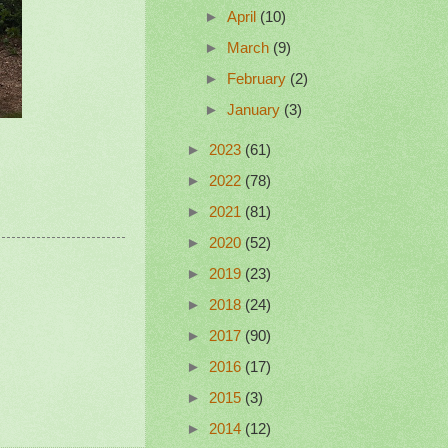
►
April
(10)
►
March
(9)
►
February
(2)
►
January
(3)
►
2023
(61)
►
2022
(78)
►
2021
(81)
►
2020
(52)
►
2019
(23)
►
2018
(24)
►
2017
(90)
►
2016
(17)
►
2015
(3)
►
2014
(12)