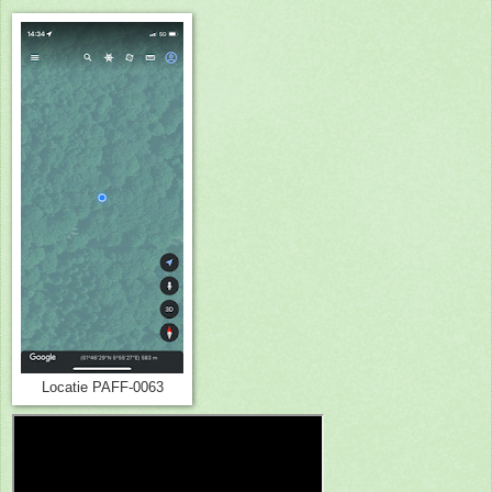
Locatie PAFF-0063