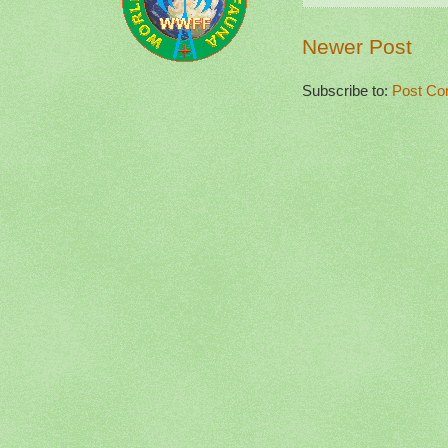
Newer Post
Subscribe to:
Post Co