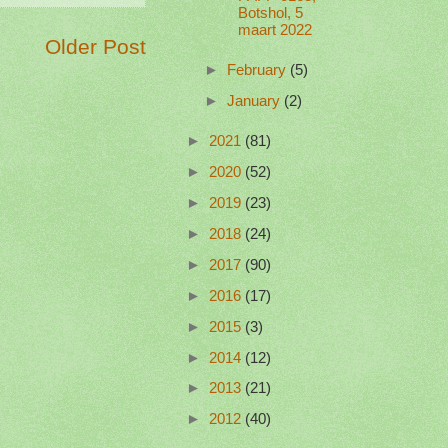
Botshol, 5
maart 2022
Older Post
►
February
(5)
►
January
(2)
►
2021
(81)
►
2020
(52)
►
2019
(23)
►
2018
(24)
►
2017
(90)
►
2016
(17)
►
2015
(3)
►
2014
(12)
►
2013
(21)
►
2012
(40)