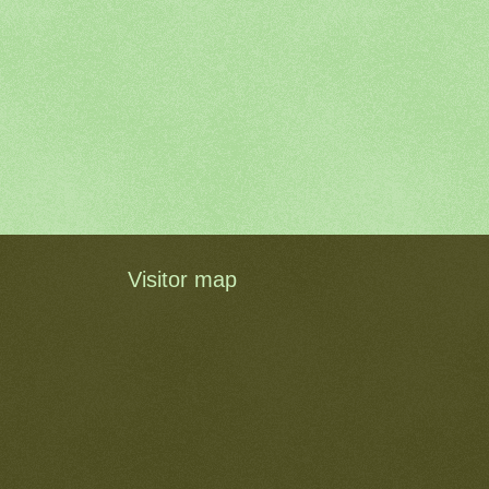
Visitor map