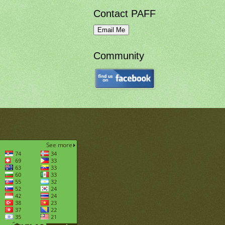
Contact PAFF
Community